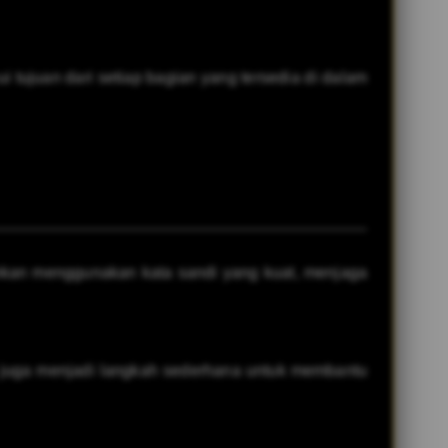
tujuan dari setiap bagian yang tersedia di dalam
ankan menggunakan kata sandi yang kuat, menjaga
i juga menjadi langkah sederhana untuk membantu