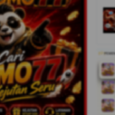
V
i
e
w
l
i
c
e
n
PEME
s
e
d
e
t
a
i
l
s