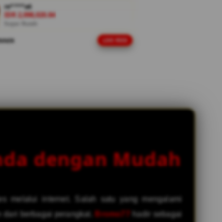
re****a6
IDR 2,098,020.84
Sugar Russh
INNER
LIVE FEED
ra****a7
IDR 1,130,621.74
PG Soft
ar****o4
IDR 1,510,909.04
Mahjong Ways Black
re****a3
IDR 1,523,054.88
Lucky Twins
mi****n5
Anda dengan Mudah
IDR 1,992,741.04
mahjong 3 go12ila
ci****o1
IDR 1,648,102.42
mahjong go12ila
s melalui internet. Salah satu yang mengalami
dari berbagai perangkat.
Bromo77
hadir sebagai
ad****t7