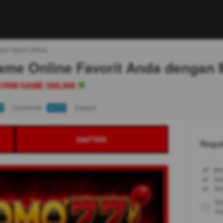
form Game Online
me Online Favorit Anda dengan
ORM GAME ONLINE
Comments
Support
7
15.777
DAFTAR
Regul
Regu
Inc
Br
Inc
Jela
Ga
Inc
Slo
BRO
ber
Ex
peng
mo