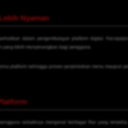
Lebih Nyaman
rhatikan dalam pengembangan platform digital. Kecepatan
n yang lebih menyenangkan bagi pengguna.
forma platform sehingga proses perpindahan menu maupun p
Platform
engguna sebaiknya mengenal berbagai fitur yang tersedia.