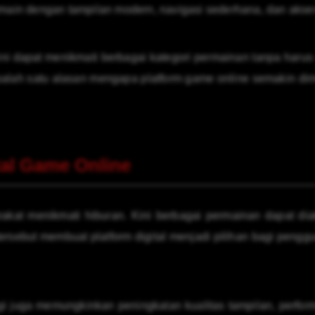
main dengan tampilan modern, navigasi sederhana, dan akses
kini dapat menikmati berbagai kategori permainan tanpa har
 salah satu alasan mengapa platform game online semakin di
al Game Online
rakat menikmati hiburan. Kini berbagai permainan dapat di
tersebut membuat platform digital menjadi pilihan bagi pe
 juga memungkinkan peningkatan kualitas tampilan, perfor