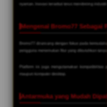
nyaman. Inovasi tersebut terus mendorong indus
Mengenal Bromo77 Sebagai Pl
Bromo77 dirancang dengan fokus pada kemudahan
pengguna menemukan fitur yang dibutuhkan tanpa 
Platform ini juga mengutamakan kompatibilitas
maupun komputer desktop.
Antarmuka yang Mudah Dipa