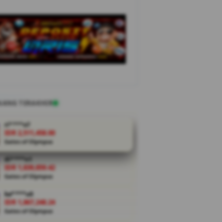
NANG TERAKHIR
ri****o7
IDR 2,511,458.00
Gates of Olympus
di****n1
IDR 1,839,859.42
Gates of Olympus
ka****u0
IDR 1,867,248.24
Gates of Olympus